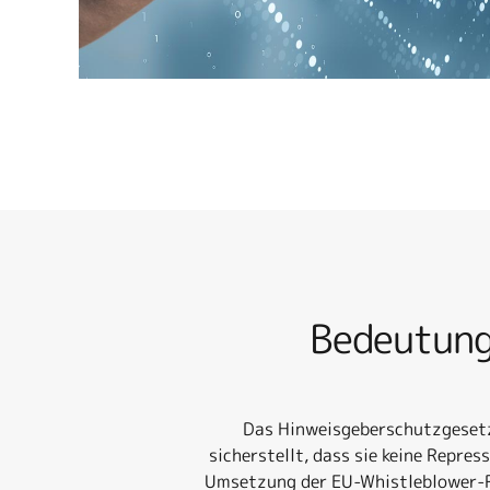
Bedeutung
Das Hinweisgeberschutzgesetz 
sicherstellt, dass sie keine Repr
Umsetzung der EU-Whistleblower-Ri