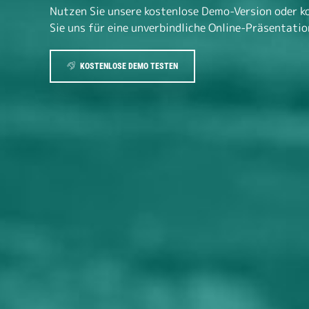
Nutzen Sie unsere kostenlose Demo-Version oder k
Sie uns für eine unverbindliche Online-Präsentatio
KOSTENLOSE DEMO TESTEN