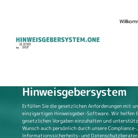
Willko
Hinweisgebersystem
Erfüllen Sie die gesetzlichen Anforderungen mit u
einzigartigen Hinweisgeber-Software. Wir helfen I
gesetzlichen Vorgaben einzuhalten und unterstütz
Wunsch auch persönlich durch unsere Compliance-,
Informationssicherheits- und Datenschutzberater