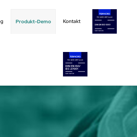
ng
Kontakt
Produkt-Demo